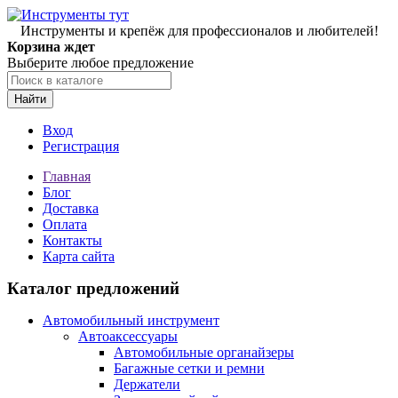
Инструменты и крепёж для профессионалов и любителей!
Корзина ждет
Выберите любое предложение
Найти
Вход
Регистрация
Главная
Блог
Доставка
Оплата
Контакты
Карта сайта
Каталог предложений
Автомобильный инструмент
Автоаксессуары
Автомобильные органайзеры
Багажные сетки и ремни
Держатели