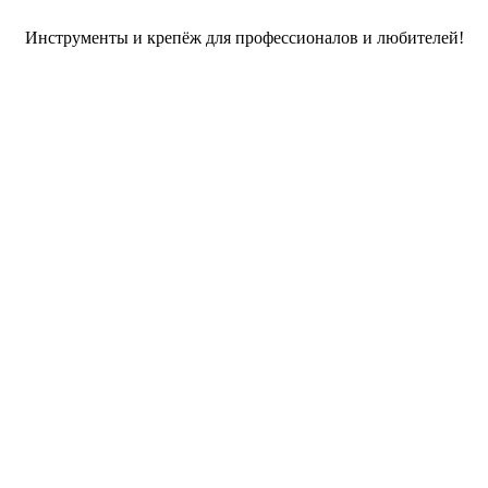
Инструменты и крепёж для профессионалов и любителей!