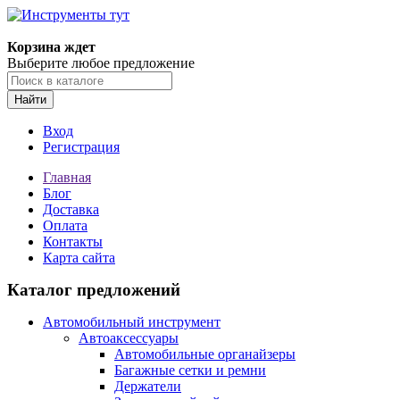
Корзина ждет
Выберите любое предложение
Найти
Вход
Регистрация
Главная
Блог
Доставка
Оплата
Контакты
Карта сайта
Каталог предложений
Автомобильный инструмент
Автоаксессуары
Автомобильные органайзеры
Багажные сетки и ремни
Держатели