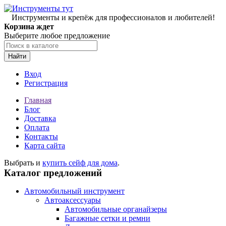
Инструменты и крепёж для профессионалов и любителей!
Корзина ждет
Выберите любое предложение
Найти
Вход
Регистрация
Главная
Блог
Доставка
Оплата
Контакты
Карта сайта
Выбрать и
купить сейф для дома
.
Каталог предложений
Автомобильный инструмент
Автоаксессуары
Автомобильные органайзеры
Багажные сетки и ремни