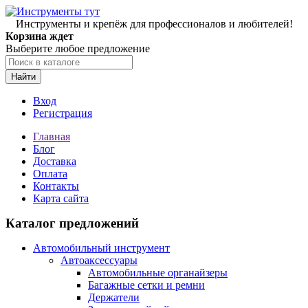
Инструменты и крепёж для профессионалов и любителей!
Корзина ждет
Выберите любое предложение
Найти
Вход
Регистрация
Главная
Блог
Доставка
Оплата
Контакты
Карта сайта
Каталог предложений
Автомобильный инструмент
Автоаксессуары
Автомобильные органайзеры
Багажные сетки и ремни
Держатели