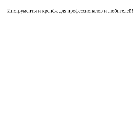
Инструменты и крепёж для профессионалов и любителей!