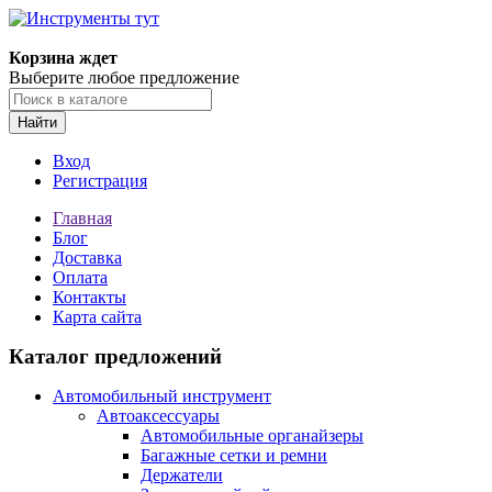
Корзина ждет
Выберите любое предложение
Найти
Вход
Регистрация
Главная
Блог
Доставка
Оплата
Контакты
Карта сайта
Каталог предложений
Автомобильный инструмент
Автоаксессуары
Автомобильные органайзеры
Багажные сетки и ремни
Держатели