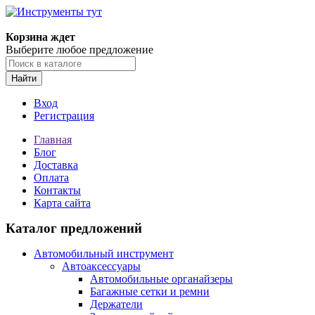
Корзина ждет
Выберите любое предложение
Найти
Вход
Регистрация
Главная
Блог
Доставка
Оплата
Контакты
Карта сайта
Каталог предложений
Автомобильный инструмент
Автоаксессуары
Автомобильные органайзеры
Багажные сетки и ремни
Держатели