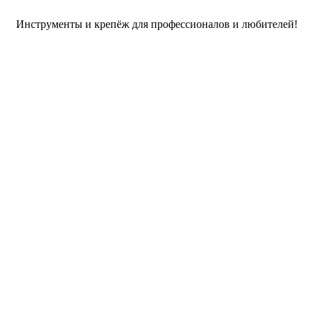
Инструменты и крепёж для профессионалов и любителей!