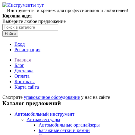
Инструменты и крепёж для профессионалов и любителей!
Корзина ждет
Выберите любое предложение
Найти
Вход
Регистрация
Главная
Блог
Доставка
Оплата
Контакты
Карта сайта
Смотрите
упаковочное оборудование
у нас на сайте
Каталог предложений
Автомобильный инструмент
Автоаксессуары
Автомобильные органайзеры
Багажные сетки и ремни