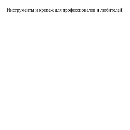
Инструменты и крепёж для профессионалов и любителей!