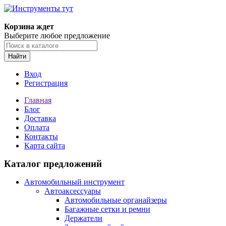
Корзина ждет
Выберите любое предложение
Найти
Вход
Регистрация
Главная
Блог
Доставка
Оплата
Контакты
Карта сайта
Каталог предложений
Автомобильный инструмент
Автоаксессуары
Автомобильные органайзеры
Багажные сетки и ремни
Держатели