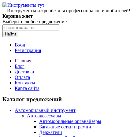
Инструменты и крепёж для профессионалов и любителей!
Корзина ждет
Выберите любое предложение
Найти
Вход
Регистрация
Главная
Блог
Доставка
Оплата
Контакты
Карта сайта
Каталог предложений
Автомобильный инструмент
Автоаксессуары
Автомобильные органайзеры
Багажные сетки и ремни
Держатели