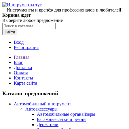
Инструменты и крепёж для профессионалов и любителей!
Корзина ждет
Выберите любое предложение
Найти
Вход
Регистрация
Главная
Блог
Доставка
Оплата
Контакты
Карта сайта
Каталог предложений
Автомобильный инструмент
Автоаксессуары
Автомобильные органайзеры
Багажные сетки и ремни
Держатели