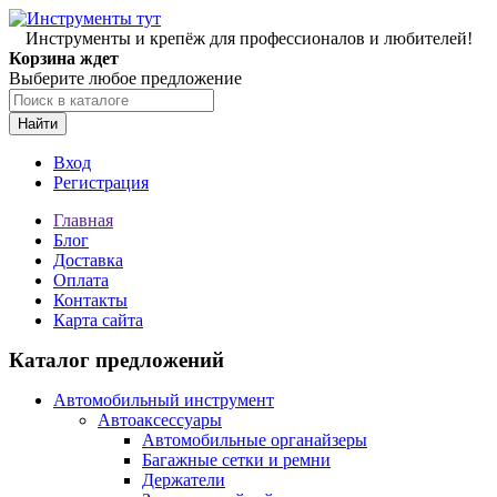
Инструменты и крепёж для профессионалов и любителей!
Корзина ждет
Выберите любое предложение
Найти
Вход
Регистрация
Главная
Блог
Доставка
Оплата
Контакты
Карта сайта
Каталог предложений
Автомобильный инструмент
Автоаксессуары
Автомобильные органайзеры
Багажные сетки и ремни
Держатели