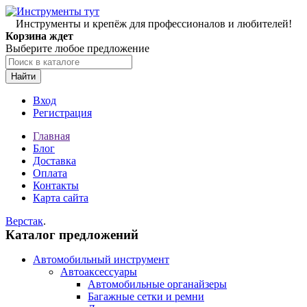
Инструменты и крепёж для профессионалов и любителей!
Корзина ждет
Выберите любое предложение
Найти
Вход
Регистрация
Главная
Блог
Доставка
Оплата
Контакты
Карта сайта
Верстак
.
Каталог предложений
Автомобильный инструмент
Автоаксессуары
Автомобильные органайзеры
Багажные сетки и ремни