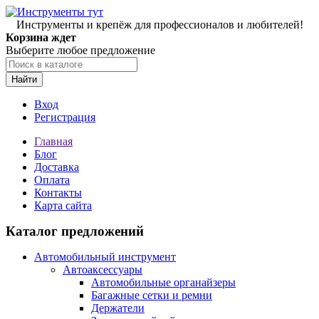
Инструменты и крепёж для профессионалов и любителей!
Корзина ждет
Выберите любое предложение
Найти
Вход
Регистрация
Главная
Блог
Доставка
Оплата
Контакты
Карта сайта
Каталог предложений
Автомобильный инструмент
Автоаксессуары
Автомобильные органайзеры
Багажные сетки и ремни
Держатели