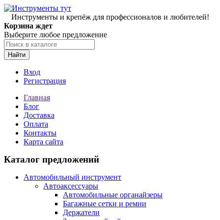
Инструменты и крепёж для профессионалов и любителей!
Корзина ждет
Выберите любое предложение
Найти
Вход
Регистрация
Главная
Блог
Доставка
Оплата
Контакты
Карта сайта
Каталог предложений
Автомобильный инструмент
Автоаксессуары
Автомобильные органайзеры
Багажные сетки и ремни
Держатели