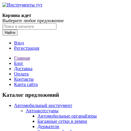
Корзина ждет
Выберите любое предложение
Найти
Вход
Регистрация
Главная
Блог
Доставка
Оплата
Контакты
Карта сайта
Каталог предложений
Автомобильный инструмент
Автоаксессуары
Автомобильные органайзеры
Багажные сетки и ремни
Держатели