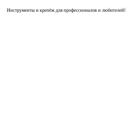
Инструменты и крепёж для профессионалов и любителей!