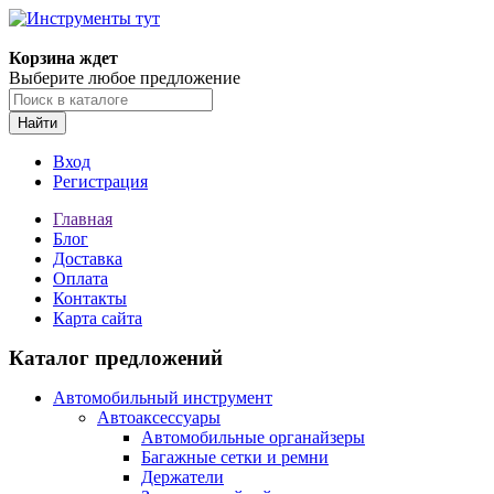
Корзина ждет
Выберите любое предложение
Найти
Вход
Регистрация
Главная
Блог
Доставка
Оплата
Контакты
Карта сайта
Каталог предложений
Автомобильный инструмент
Автоаксессуары
Автомобильные органайзеры
Багажные сетки и ремни
Держатели