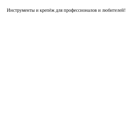
Инструменты и крепёж для профессионалов и любителей!