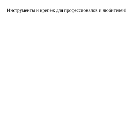
Инструменты и крепёж для профессионалов и любителей!