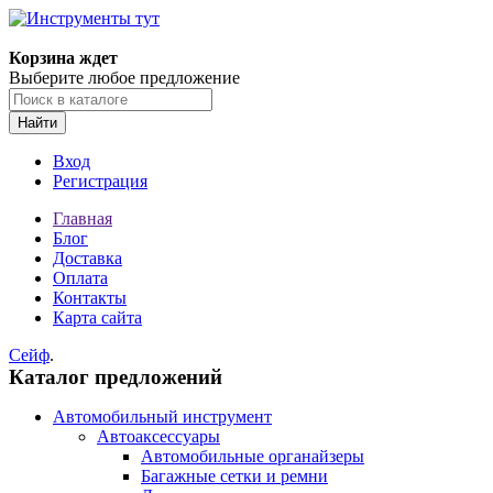
Корзина ждет
Выберите любое предложение
Найти
Вход
Регистрация
Главная
Блог
Доставка
Оплата
Контакты
Карта сайта
Сейф
.
Каталог предложений
Автомобильный инструмент
Автоаксессуары
Автомобильные органайзеры
Багажные сетки и ремни