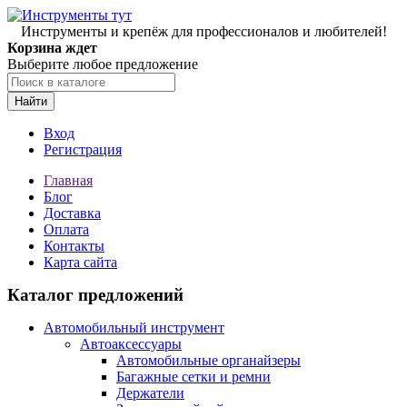
Инструменты и крепёж для профессионалов и любителей!
Корзина ждет
Выберите любое предложение
Найти
Вход
Регистрация
Главная
Блог
Доставка
Оплата
Контакты
Карта сайта
Каталог предложений
Автомобильный инструмент
Автоаксессуары
Автомобильные органайзеры
Багажные сетки и ремни
Держатели