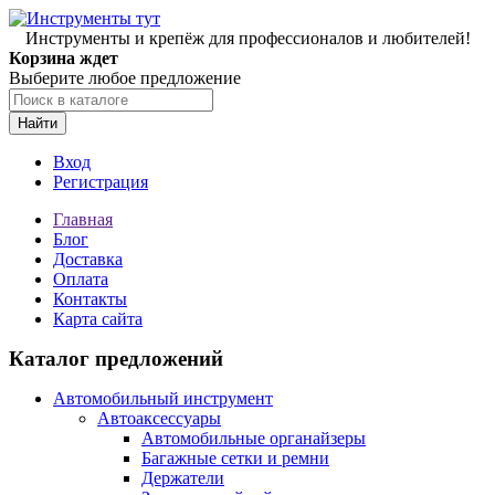
Инструменты и крепёж для профессионалов и любителей!
Корзина ждет
Выберите любое предложение
Найти
Вход
Регистрация
Главная
Блог
Доставка
Оплата
Контакты
Карта сайта
Каталог предложений
Автомобильный инструмент
Автоаксессуары
Автомобильные органайзеры
Багажные сетки и ремни
Держатели