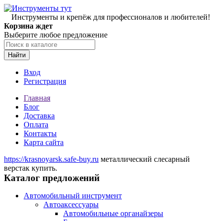
Инструменты и крепёж для профессионалов и любителей!
Корзина ждет
Выберите любое предложение
Найти
Вход
Регистрация
Главная
Блог
Доставка
Оплата
Контакты
Карта сайта
https://krasnoyarsk.safe-buy.ru
металлический слесарный
верстак купить.
Каталог предложений
Автомобильный инструмент
Автоаксессуары
Автомобильные органайзеры