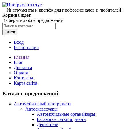
Инструменты и крепёж для профессионалов и любителей!
Корзина ждет
Выберите любое предложение
Найти
Вход
Регистрация
Главная
Блог
Доставка
Оплата
Контакты
Карта сайта
Каталог предложений
Автомобильный инструмент
Автоаксессуары
Автомобильные органайзеры
Багажные сетки и ремни
Держатели