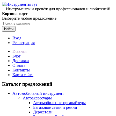
Инструменты и крепёж для профессионалов и любителей!
Корзина ждет
Выберите любое предложение
Найти
Вход
Регистрация
Главная
Блог
Доставка
Оплата
Контакты
Карта сайта
Каталог предложений
Автомобильный инструмент
Автоаксессуары
Автомобильные органайзеры
Багажные сетки и ремни
Держатели