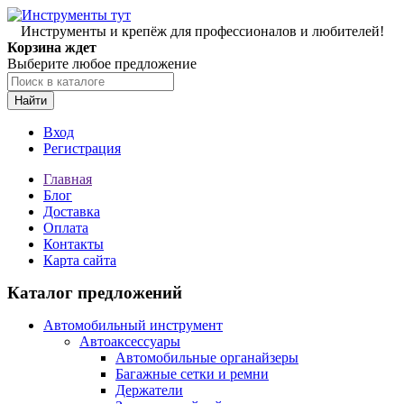
Инструменты и крепёж для профессионалов и любителей!
Корзина ждет
Выберите любое предложение
Найти
Вход
Регистрация
Главная
Блог
Доставка
Оплата
Контакты
Карта сайта
Каталог предложений
Автомобильный инструмент
Автоаксессуары
Автомобильные органайзеры
Багажные сетки и ремни
Держатели