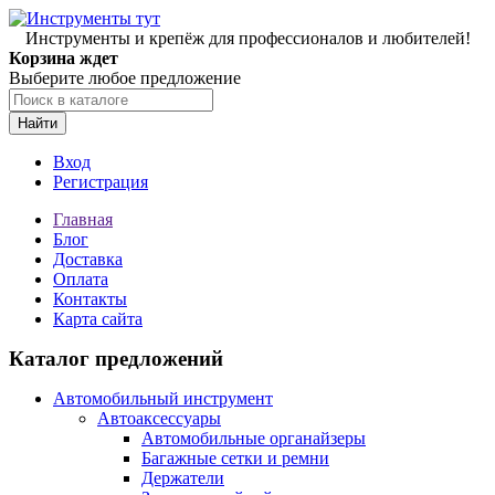
Инструменты и крепёж для профессионалов и любителей!
Корзина ждет
Выберите любое предложение
Найти
Вход
Регистрация
Главная
Блог
Доставка
Оплата
Контакты
Карта сайта
Каталог предложений
Автомобильный инструмент
Автоаксессуары
Автомобильные органайзеры
Багажные сетки и ремни
Держатели