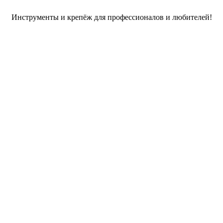
Инструменты и крепёж для профессионалов и любителей!