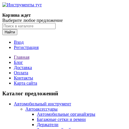
Корзина ждет
Выберите любое предложение
Найти
Вход
Регистрация
Главная
Блог
Доставка
Оплата
Контакты
Карта сайта
Каталог предложений
Автомобильный инструмент
Автоаксессуары
Автомобильные органайзеры
Багажные сетки и ремни
Держатели