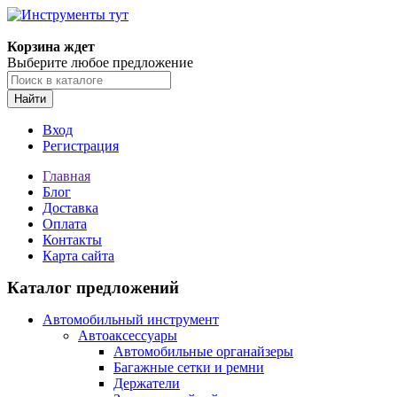
Корзина ждет
Выберите любое предложение
Найти
Вход
Регистрация
Главная
Блог
Доставка
Оплата
Контакты
Карта сайта
Каталог предложений
Автомобильный инструмент
Автоаксессуары
Автомобильные органайзеры
Багажные сетки и ремни
Держатели