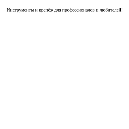
Инструменты и крепёж для профессионалов и любителей!