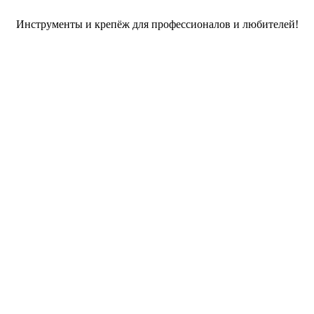
Инструменты и крепёж для профессионалов и любителей!