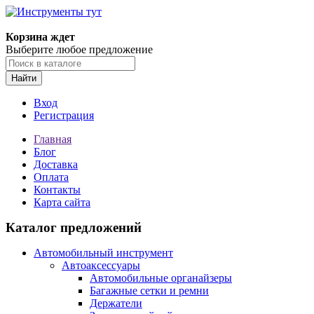
Корзина ждет
Выберите любое предложение
Найти
Вход
Регистрация
Главная
Блог
Доставка
Оплата
Контакты
Карта сайта
Каталог предложений
Автомобильный инструмент
Автоаксессуары
Автомобильные органайзеры
Багажные сетки и ремни
Держатели