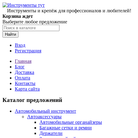
Инструменты и крепёж для профессионалов и любителей!
Корзина ждет
Выберите любое предложение
Найти
Вход
Регистрация
Главная
Блог
Доставка
Оплата
Контакты
Карта сайта
Каталог предложений
Автомобильный инструмент
Автоаксессуары
Автомобильные органайзеры
Багажные сетки и ремни
Держатели