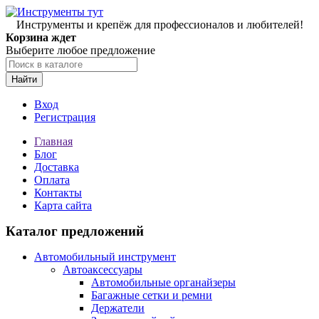
Инструменты и крепёж для профессионалов и любителей!
Корзина ждет
Выберите любое предложение
Найти
Вход
Регистрация
Главная
Блог
Доставка
Оплата
Контакты
Карта сайта
Каталог предложений
Автомобильный инструмент
Автоаксессуары
Автомобильные органайзеры
Багажные сетки и ремни
Держатели