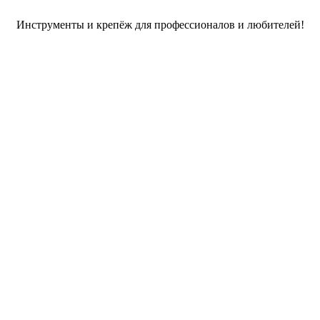
Инструменты и крепёж для профессионалов и любителей!