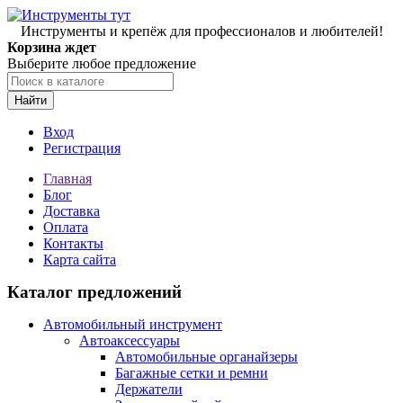
Инструменты и крепёж для профессионалов и любителей!
Корзина ждет
Выберите любое предложение
Найти
Вход
Регистрация
Главная
Блог
Доставка
Оплата
Контакты
Карта сайта
Каталог предложений
Автомобильный инструмент
Автоаксессуары
Автомобильные органайзеры
Багажные сетки и ремни
Держатели