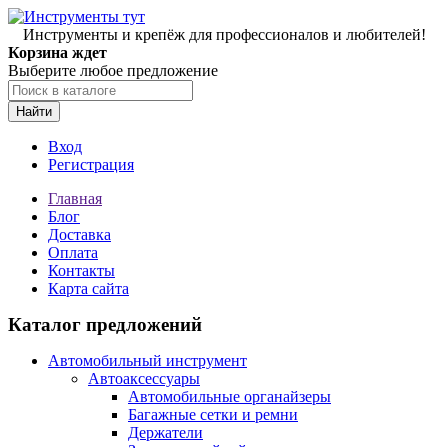
Инструменты и крепёж для профессионалов и любителей!
Корзина ждет
Выберите любое предложение
Найти
Вход
Регистрация
Главная
Блог
Доставка
Оплата
Контакты
Карта сайта
Каталог предложений
Автомобильный инструмент
Автоаксессуары
Автомобильные органайзеры
Багажные сетки и ремни
Держатели