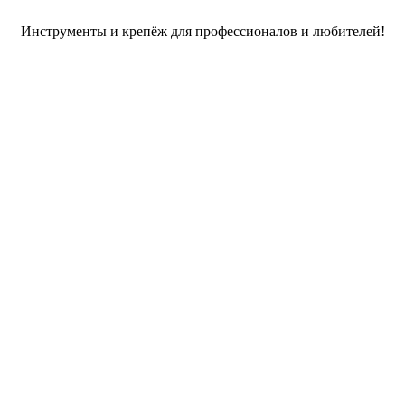
Инструменты и крепёж для профессионалов и любителей!