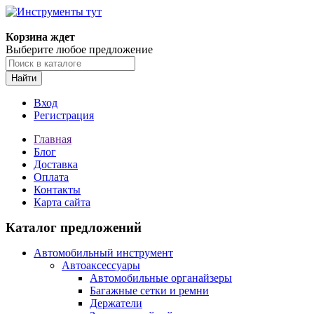
Корзина ждет
Выберите любое предложение
Найти
Вход
Регистрация
Главная
Блог
Доставка
Оплата
Контакты
Карта сайта
Каталог предложений
Автомобильный инструмент
Автоаксессуары
Автомобильные органайзеры
Багажные сетки и ремни
Держатели