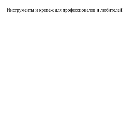
Инструменты и крепёж для профессионалов и любителей!