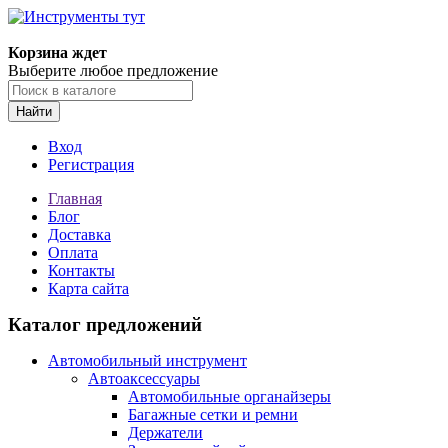
Корзина ждет
Выберите любое предложение
Найти
Вход
Регистрация
Главная
Блог
Доставка
Оплата
Контакты
Карта сайта
Каталог предложений
Автомобильный инструмент
Автоаксессуары
Автомобильные органайзеры
Багажные сетки и ремни
Держатели