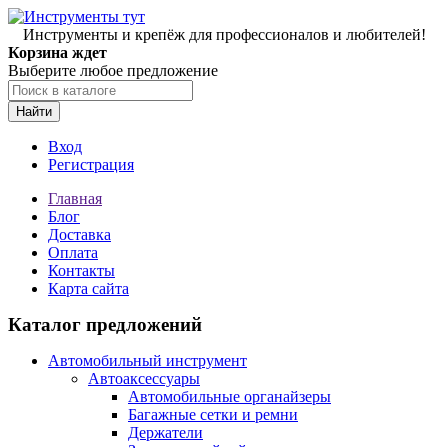
Инструменты и крепёж для профессионалов и любителей!
Корзина ждет
Выберите любое предложение
Найти
Вход
Регистрация
Главная
Блог
Доставка
Оплата
Контакты
Карта сайта
Каталог предложений
Автомобильный инструмент
Автоаксессуары
Автомобильные органайзеры
Багажные сетки и ремни
Держатели